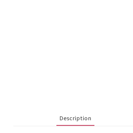
Description