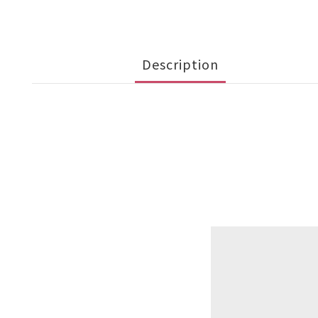
Description