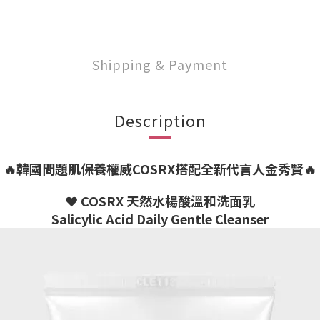
Shipping & Payment
Description
🔥韓國問題肌保養權威COSRX搭配全新代言人金秀賢🔥
❤️ COSRX 天然水楊酸溫和洗面乳
Salicylic Acid Daily Gentle Cleanser