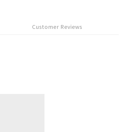
Customer Reviews