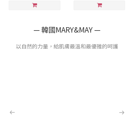
— 韓國MARY&MAY —
以自然的力量，給肌膚最溫和最優雅的呵護