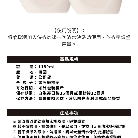
【使用說明】：
將柔軟精加入洗衣最後一次清水漂洗時使用，依衣量調整
用量。