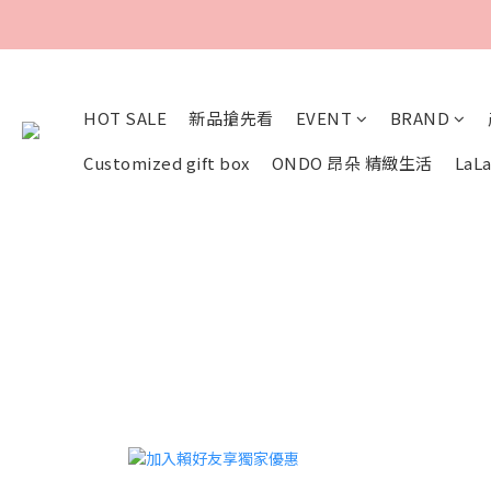
HOT SALE
新品搶先看
EVENT
BRAND
Customized gift box
ONDO 昂朵 精緻生活
LaLa