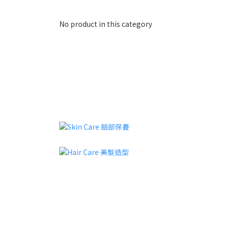
No product in this category