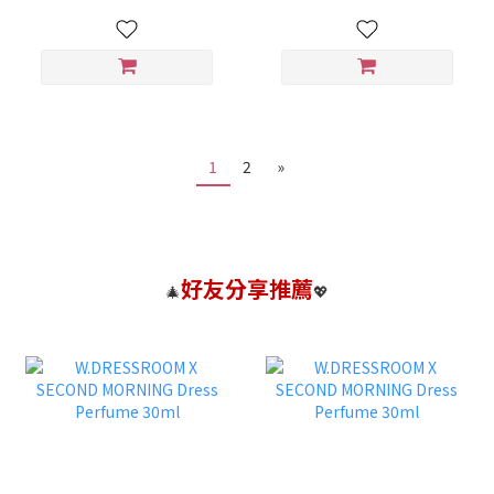
1
2
»
好友分享推薦
🎄
💖