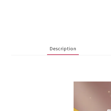
Description