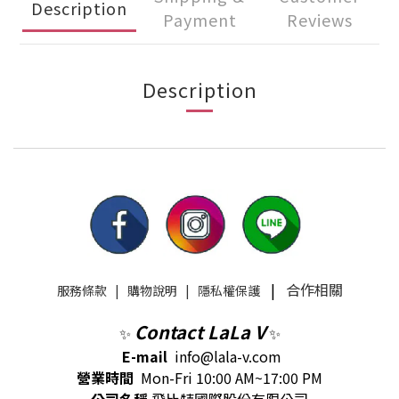
Description
Payment
Reviews
Description
|
合作相關
服務條款
|
購物說明
|
隱私權保護
Contact LaLa V
✨
✨
E-mail
info@lala-v.com
營業時間
Mon-Fri 10:00 AM~17:00 PM