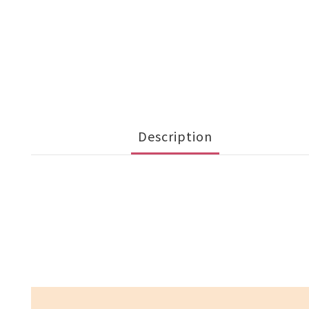
Description