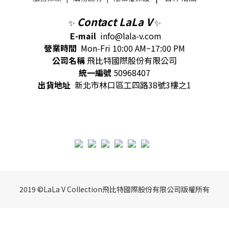
Contact LaLa V
✨
✨
E-mail
info@lala-v.com
營業時間
Mon-Fri 10:00 AM~17:00 PM
公司名稱
飛比特國際股份有限公司
統一編號
50968407
出貨地址
新北市林口區工四路38號3樓之1
2019 ©LaLa V Collection飛比特國際股份有限公司版權所有
BUY NOW