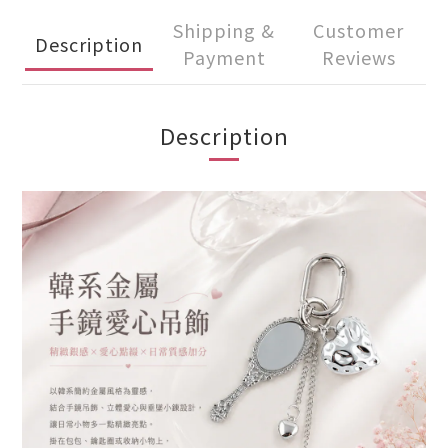
Shipping &
Customer
Description
Payment
Reviews
Description