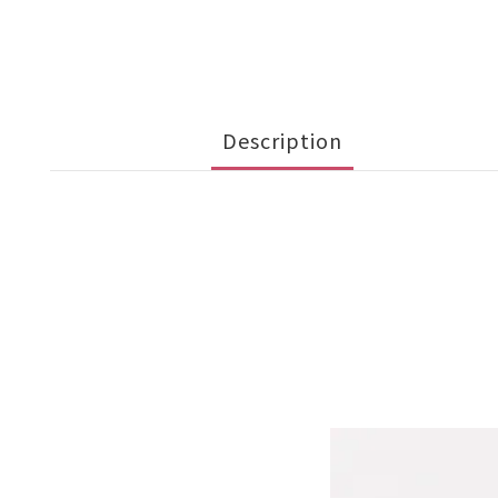
Description