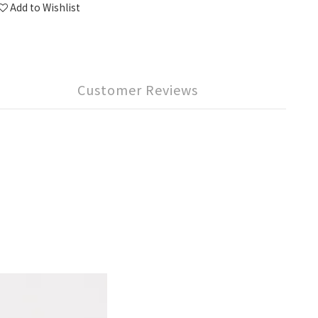
Add to Wishlist
Customer Reviews