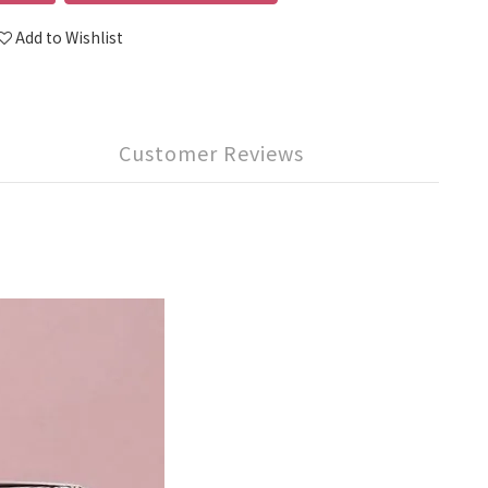
Add to Wishlist
Customer Reviews