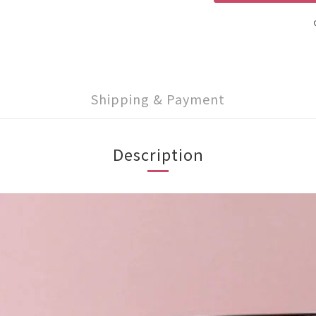
Shipping & Payment
Description