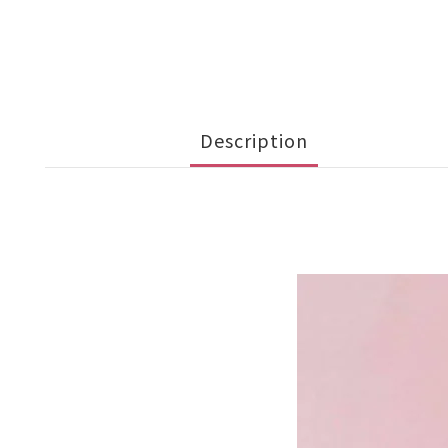
Description