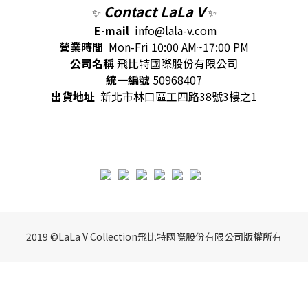
Contact LaLa V
✨
✨
E-mail
info@lala-v.com
營業時間
Mon-Fri 10:00 AM~17:00 PM
公司名稱
飛比特國際股份有限公司
統一編號
50968407
出貨地址
新北市林口區工四路38號3樓之1
2019 ©LaLa V Collection飛比特國際股份有限公司版權所有