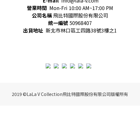
E-mail
info@lala-v.com
營業時間
Mon-Fri 10:00 AM~17:00 PM
公司名稱
飛比特國際股份有限公司
統一編號
50968407
出貨地址
新北市林口區工四路38號3樓之1
2019 ©LaLa V Collection飛比特國際股份有限公司版權所有