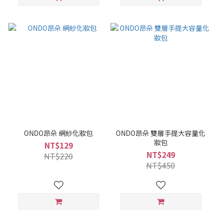
ONDO昂朵 網紗化妝包
ONDO昂朵 雙層手提大容量化
妝包
NT$129
NT$249
NT$220
NT$450