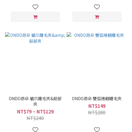
ONDO昂朵 貓爪睫毛夾&局部
ONDO昂朵 雙弧捲翹睫毛夾
夾
NT$149
NT$79 ~ NT$129
NT$280
NT$240