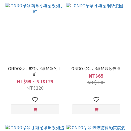
ONDO昂朵 韓系小雛菊系列手
ONDO昂朵 小雛菊網紗髮圈
飾
NT$65
NT$99 ~ NT$129
NT$100
NT$220