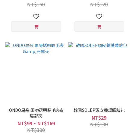
NT$150
NT$120
ONDO昂朵 果凍透明睫毛夾&
韓國SOLEP頭皮養護體驗包
局部夾
NT$29
NT$99 ~ NT$169
NT$100
NT$300