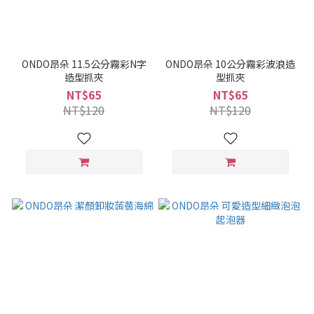
ONDO昂朵 11.5公分霧彩N字
ONDO昂朵 10公分霧彩波浪造
造型抓夾
型抓夾
NT$65
NT$65
NT$120
NT$120