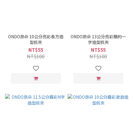
ONDO昂朵 10公分亮彩長方造
ONDO昂朵 13公分亮彩簡約一
型抓夾
字造型抓夾
NT$55
NT$55
NT$100
NT$100