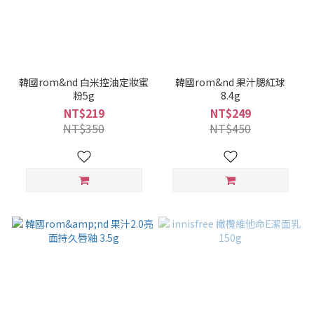
韓國rom&nd 白米控油定妝蜜
韓國rom&nd 果汁腮紅球
粉5g
8.4g
NT$219
NT$249
NT$350
NT$450