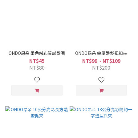
ONDO昂朵 柔色絨布質感髮圈
ONDO昂朵 金屬盤髮扭扣夾
NT$45
NT$99 ~ NT$109
NT$80
NT$200