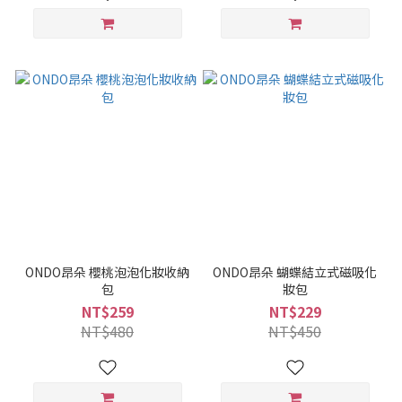
ONDO昂朵 櫻桃泡泡化妝收納
ONDO昂朵 蝴蝶結立式磁吸化
包
妝包
NT$259
NT$229
NT$480
NT$450