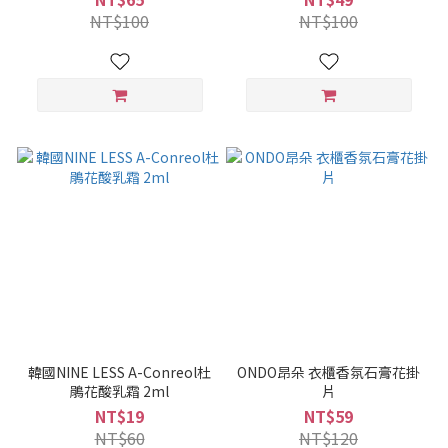
NT$100
NT$100
韓國NINE LESS A-Conreol杜
ONDO昂朵 衣櫃香氛石膏花掛
鵑花酸乳霜 2ml
片
NT$19
NT$59
NT$60
NT$120