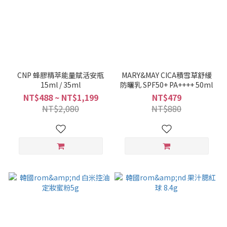
CNP 蜂膠精萃能量賦活安瓶
MARY&MAY CICA積雪草舒緩
15ml / 35ml
防曬乳 SPF50+ PA++++ 50ml
NT$488 ~ NT$1,199
NT$479
NT$2,080
NT$880